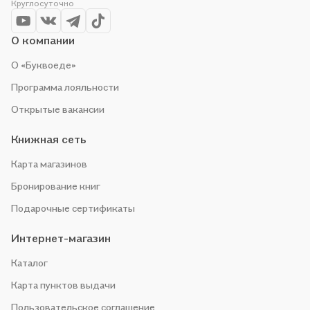
Круглосуточно
О компании
О «Буквоеде»
Программа лояльности
Открытые вакансии
Книжная сеть
Карта магазинов
Бронирование книг
Подарочные сертификаты
Интернет-магазин
Каталог
Карта пунктов выдачи
Пользовательское соглашение