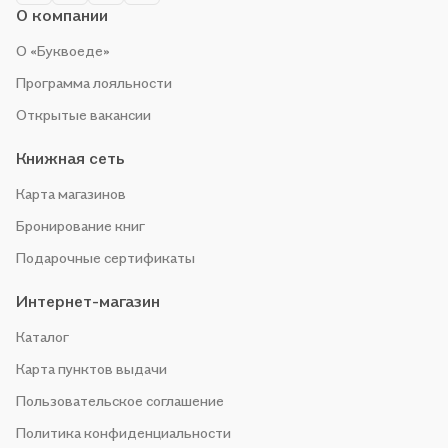
О компании
О «Буквоеде»
Программа лояльности
Открытые вакансии
Книжная сеть
Карта магазинов
Бронирование книг
Подарочные сертификаты
Интернет-магазин
Каталог
Карта пунктов выдачи
Пользовательское соглашение
Политика конфиденциальности