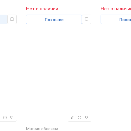
Нет в наличии
Нет в наличи
а
Похожее
Похо
Мягкая обложка