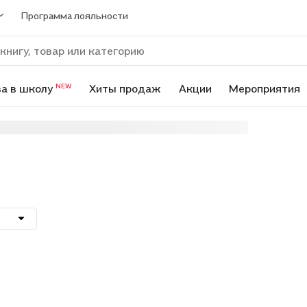
Программа лояльности
а в школу
Хиты продаж
Акции
Мероприятия
NEW