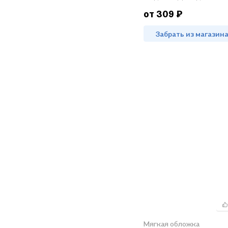
от 309 ₽
Забрать из магазин
Мягкая обложка