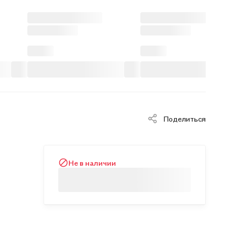
Поделиться
Не в наличии