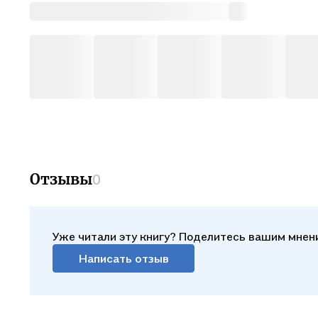
Отзывы
0
Уже читали эту книгу? Поделитесь вашим мнен
Написать отзыв