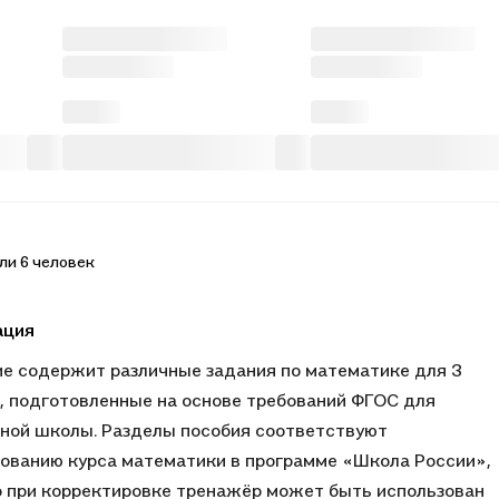
ли 6 человек
ация
е содержит различные задания по математике для 3
, подготовленные на основе требований ФГОС для
ной школы. Разделы пособия соответствуют
ованию курса математики в программе «Школа России»,
 при корректировке тренажёр может быть использован