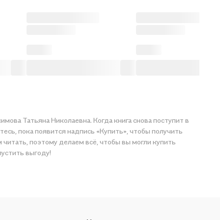
имова Татьяна Николаевна. Когда книга снова поступит в
тесь, пока появится надпись «Купить», чтобы получить
 читать, поэтому делаем всё, чтобы вы могли купить
пустить выгоду!