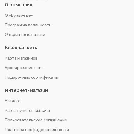
О компании
О «Буквоеде»
Программа лояльности
Открытые вакансии
Книжная сеть
Карта магазинов
Бронирование книг
Подарочные сертификаты
Интернет-магазин
Каталог
Карта пунктов выдачи
Пользовательское соглашение
Политика конфиденциальности