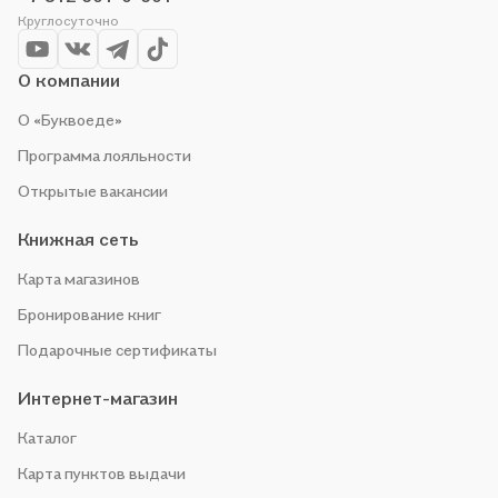
Круглосуточно
О компании
О «Буквоеде»
Программа лояльности
Открытые вакансии
Книжная сеть
Карта магазинов
Бронирование книг
Подарочные сертификаты
Интернет-магазин
Каталог
Карта пунктов выдачи