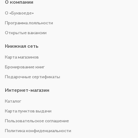
О компании
О «Буквоеде»
Программа лояльности
Открытые вакансии
Книжная сеть
Карта магазинов
Бронирование книг
Подарочные сертификаты
Интернет-магазин
Каталог
Карта пунктов выдачи
Пользовательское соглашение
Политика конфиденциальности