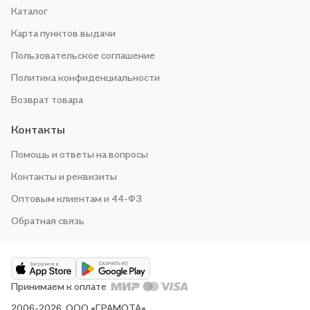
Каталог
Карта пунктов выдачи
Пользовательское соглашение
Политика конфиденциальности
Возврат товара
Контакты
Помощь и ответы на вопросы
Контакты и реквизиты
Оптовым клиентам и 44-ФЗ
Обратная связь
Принимаем к оплате
2006-2026, ООО «ГРАМОТА»