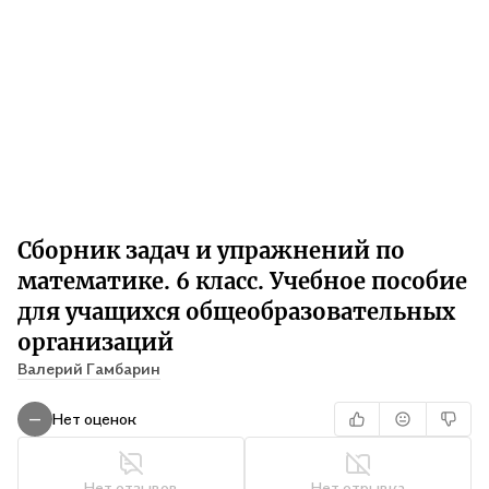
Сборник задач и упражнений по
математике. 6 класс. Учебное пособие
для учащихся общеобразовательных
организаций
Валерий Гамбарин
Нет оценок
—
Нет отзывов
Нет отрывка