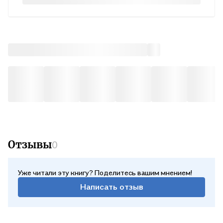
Отзывы
0
Уже читали эту книгу? Поделитесь вашим мнением!
Написать отзыв