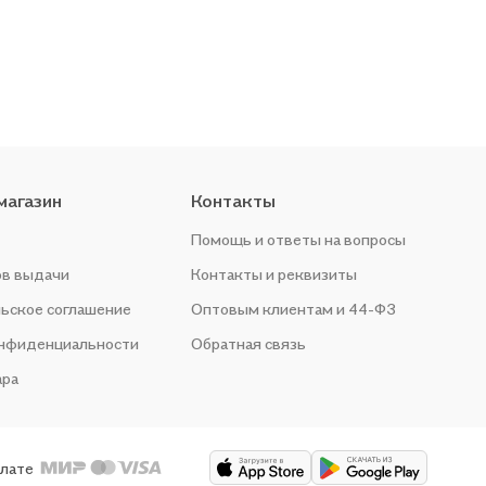
магазин
Контакты
Помощь и ответы на вопросы
ов выдачи
Контакты и реквизиты
ьское соглашение
Оптовым клиентам и 44-ФЗ
онфиденциальности
Обратная связь
ара
плате