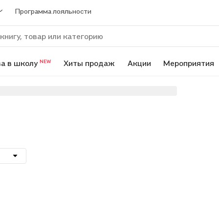
Программа лояльности
а в школу
Хиты продаж
Акции
Мероприятия
NEW