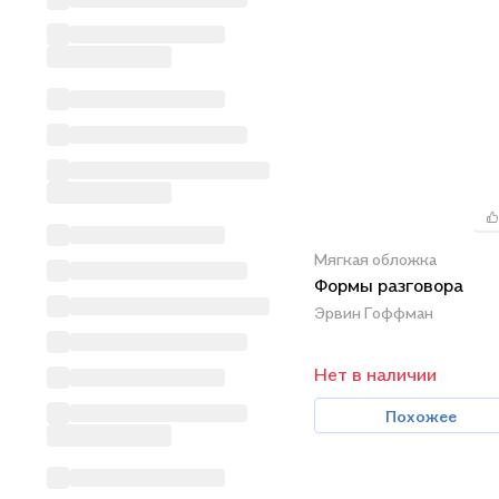
Мягкая обложка
Формы разговора
Эрвин Гоффман
Нет в наличии
Похожее