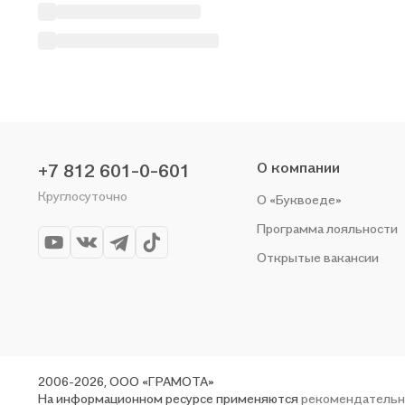
О компании
+7 812 601-0-601
Круглосуточно
О «Буквоеде»
Программа лояльности
Открытые вакансии
2006-2026, ООО «ГРАМОТА»
На информационном ресурсе применяются
рекомендательн