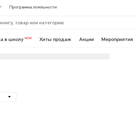
Программа лояльности
а в школу
Хиты продаж
Акции
Мероприятия
NEW