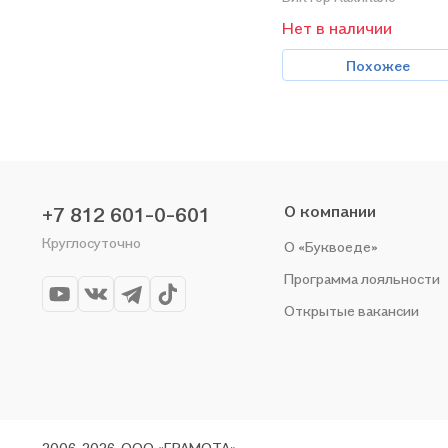
Учебное пособие
Нет в наличии
Похожее
О компании
+7 812 601-0-601
Круглосуточно
О «Буквоеде»
Программа лояльности
Открытые вакансии
2006-2026, ООО «ГРАМОТА»