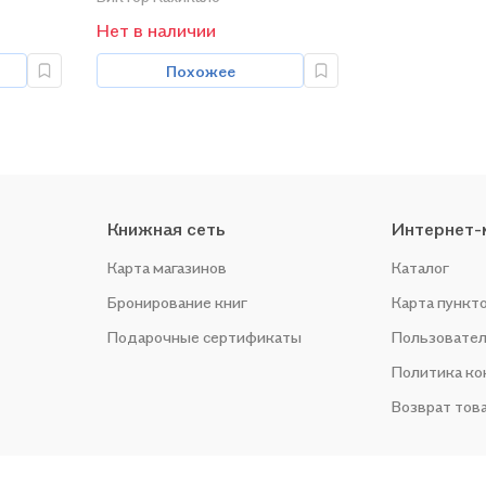
Нет в наличии
Похожее
Книжная сеть
Интернет-
Карта магазинов
Каталог
Бронирование книг
Карта пункт
Подарочные сертификаты
Пользовател
Политика к
Возврат тов