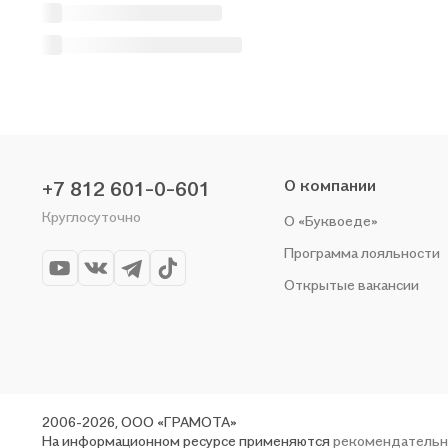
О компании
+7 812 601-0-601
Круглосуточно
О «Буквоеде»
Программа лояльности
Открытые вакансии
2006-2026, ООО «ГРАМОТА»
На информационном ресурсе применяются
рекомендательн