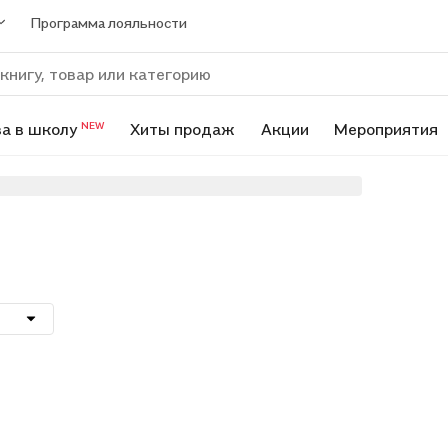
Программа лояльности
а в школу
Хиты продаж
Акции
Мероприятия
NEW