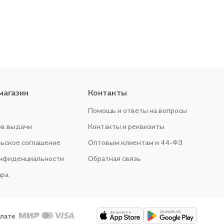
магазин
Контакты
Помощь и ответы на вопросы
ов выдачи
Контакты и реквизиты
ьское соглашение
Оптовым клиентам и 44-ФЗ
онфиденциальности
Обратная связь
ара
плате