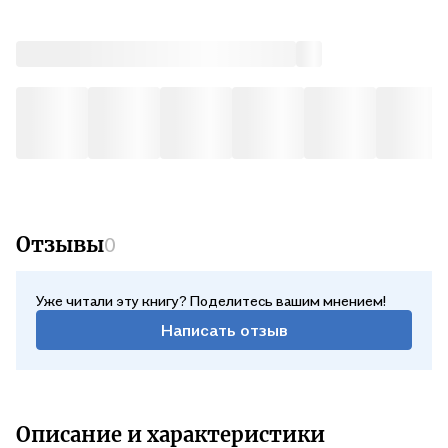
Отзывы
0
Уже читали эту книгу? Поделитесь вашим мнением!
Написать отзыв
Описание и характеристики