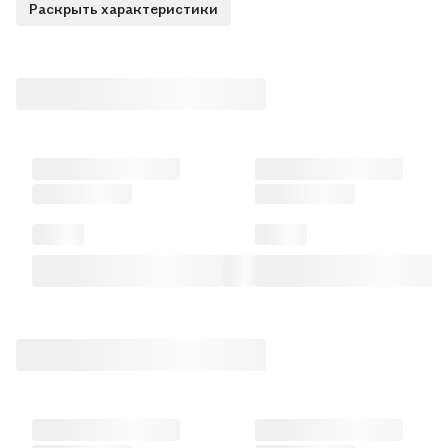
Раскрыть характеристики