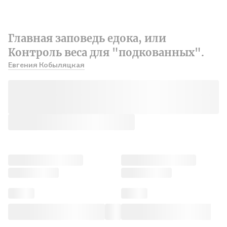
Главная заповедь едока, или
Контроль веса для "подкованных".
Евгения Кобыляцкая