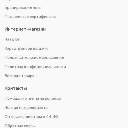
Бронирование книг
Подарочные сертификаты
Интернет-магазин
Каталог
Карта пунктов выдачи
Пользовательское соглашение
Политика конфиденциальности
Возврат товара
Контакты
Помощь и ответы на вопросы
Контакты и реквизиты
Оптовым клиентам и 44-ФЗ
Обратная связь