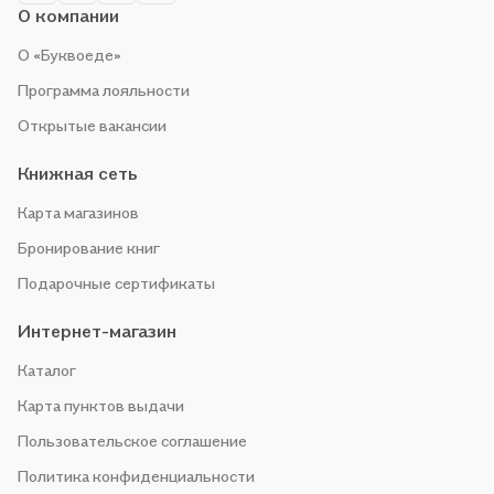
О компании
О «Буквоеде»
Программа лояльности
Открытые вакансии
Книжная сеть
Карта магазинов
Бронирование книг
Подарочные сертификаты
Интернет-магазин
Каталог
Карта пунктов выдачи
Пользовательское соглашение
Политика конфиденциальности