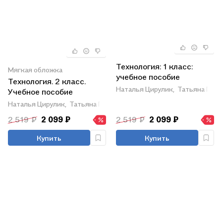
Технология: 1 класс:
Мягкая обложка
учебное пособие
Технология. 2 класс.
Наталья Цирулик,
Татьяна Про
Учебное пособие
Наталья Цирулик,
Татьяна Проснякова
2 519 ₽
2 099 ₽
2 519 ₽
2 099 ₽
Купить
Купить