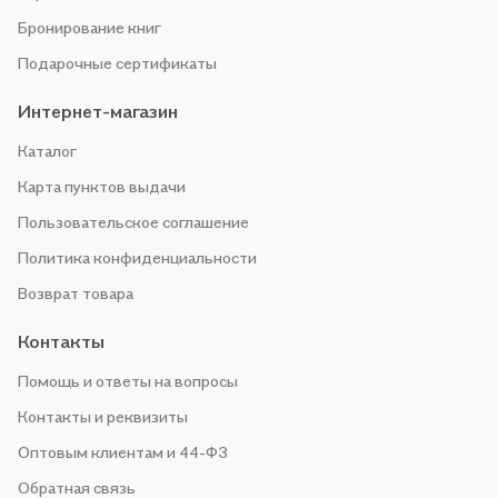
Бронирование книг
Подарочные сертификаты
Интернет-магазин
Каталог
Карта пунктов выдачи
Пользовательское соглашение
Политика конфиденциальности
Возврат товара
Контакты
Помощь и ответы на вопросы
Контакты и реквизиты
Оптовым клиентам и 44-ФЗ
Обратная связь