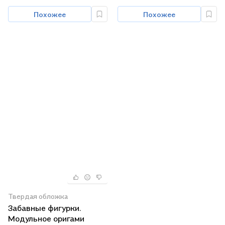
Похожее
Похожее
Твердая обложка
Забавные фигурки.
Модульное оригами