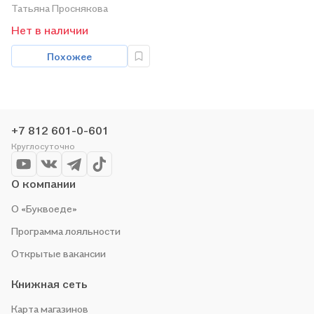
Татьяна Проснякова
Нет в наличии
Похожее
+7 812 601-0-601
Круглосуточно
О компании
О «Буквоеде»
Программа лояльности
Открытые вакансии
Книжная сеть
Карта магазинов