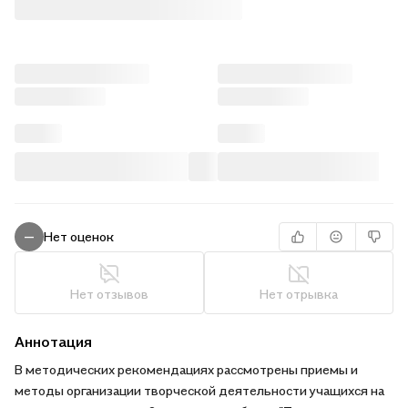
Нет оценок
—
Нет отзывов
Нет отрывка
Аннотация
В методических рекомендациях рассмотрены приемы и
методы организации творческой деятельности учащихся на