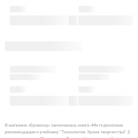
В магазине «Буквоед» закончилась книга «Методические
рекомендации к учебнику "Технология. Уроки творчества". 2