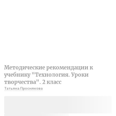
Методические рекомендации к
учебнику "Технология. Уроки
творчества". 2 класс
Татьяна Проснякова