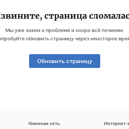
звините, страница сломала
Мы уже знаем о проблеме и скоро всё починим.
пробуйте обновить страницу через некоторое вре
Обновить страницу
Книжная сеть
Интернет-