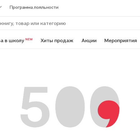
Программа лояльности
а в школу
Хиты продаж
Акции
Мероприятия
NEW