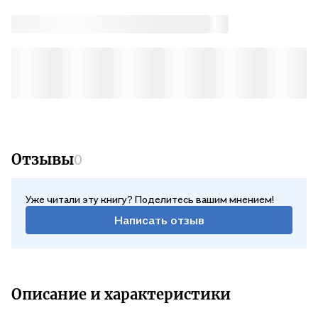
Е. А. .
Отзывы
0
Уже читали эту книгу? Поделитесь вашим мнением!
Написать отзыв
Описание и характеристики