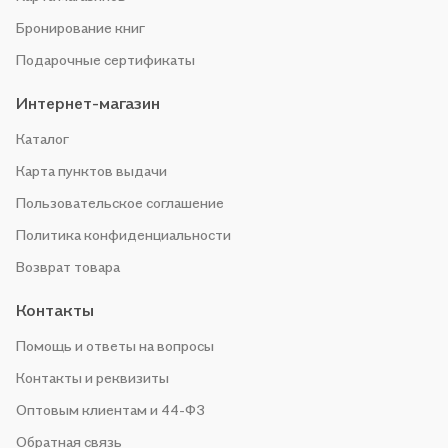
Бронирование книг
Подарочные сертификаты
Интернет-магазин
Каталог
Карта пунктов выдачи
Пользовательское соглашение
Политика конфиденциальности
Возврат товара
Контакты
Помощь и ответы на вопросы
Контакты и реквизиты
Оптовым клиентам и 44-ФЗ
Обратная связь