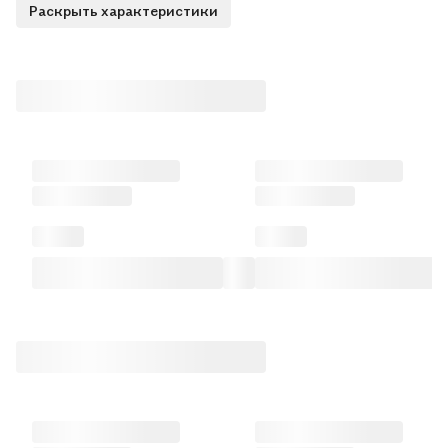
Раскрыть характеристики