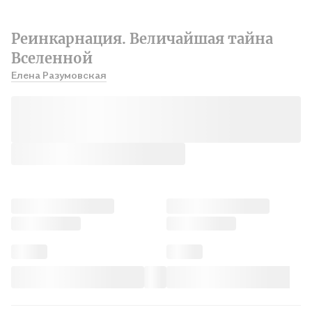
Реинкарнация. Величайшая тайна
Вселенной
Елена Разумовская