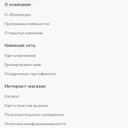
О компании
О «Буквоеде»
Программа лояльности
Открытые вакансии
Книжная сеть
Карта магазинов
Бронирование книг
Подарочные сертификаты
Интернет-магазин
Каталог
Карта пунктов выдачи
Пользовательское соглашение
Политика конфиденциальности