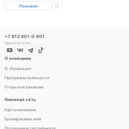
Похожее
+7 812 601-0-601
Круглосуточно
О компании
О «Буквоеде»
Программа лояльности
Открытые вакансии
Книжная сеть
Карта магазинов
Бронирование книг
Подарочные сертификаты