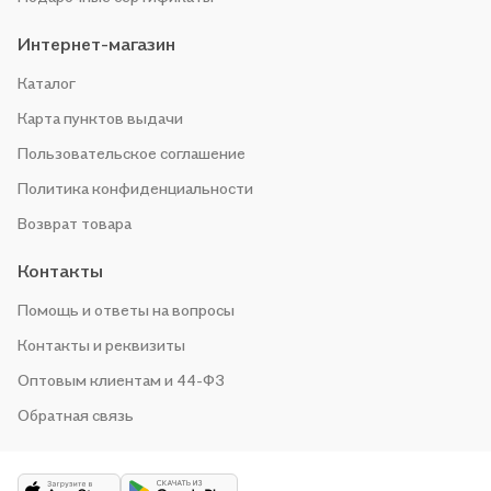
Интернет-магазин
Каталог
Карта пунктов выдачи
Пользовательское соглашение
Политика конфиденциальности
Возврат товара
Контакты
Помощь и ответы на вопросы
Контакты и реквизиты
Оптовым клиентам и 44-ФЗ
Обратная связь