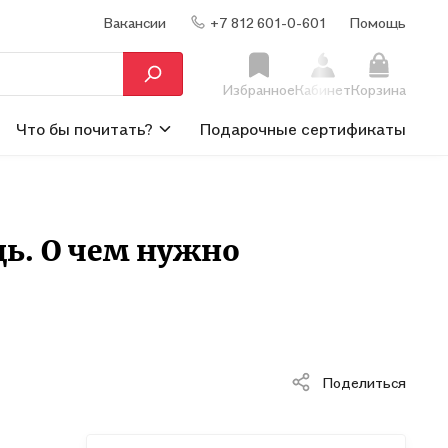
Вакансии
+7 812 601-0-601
Помощь
Избранное
Кабинет
Корзина
Что бы почитать?
Подарочные сертификаты
ь. О чем нужно
Поделиться