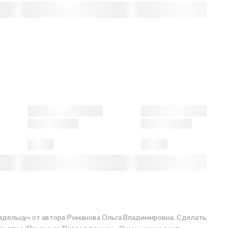
ладельцу» от автора Романова Ольга Владимировна. Сделать