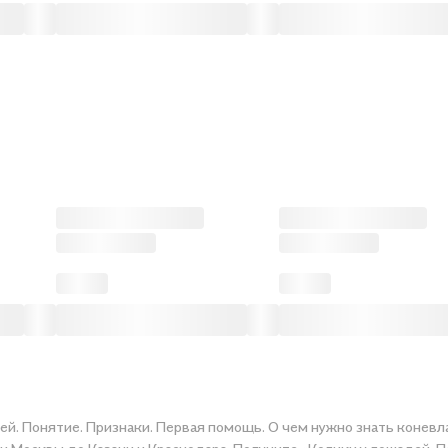
дей. Понятие. Признаки. Первая помощь. О чем нужно знать конев