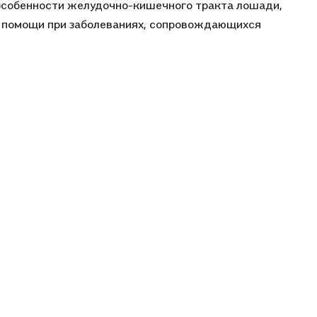
особенности желудочно-кишечного тракта лошади,
й помощи при заболеваниях, сопровождающихся