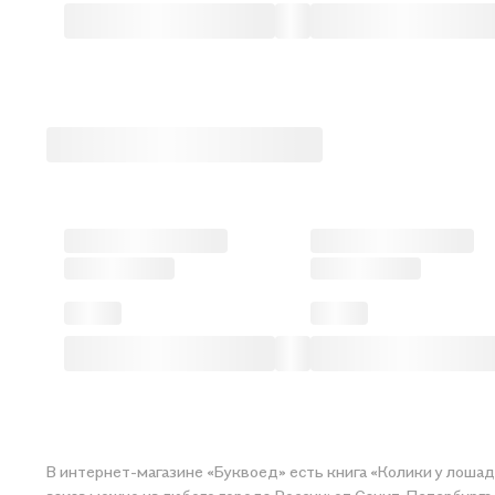
В интернет-магазине «Буквоед» есть книга «Колики у лоша