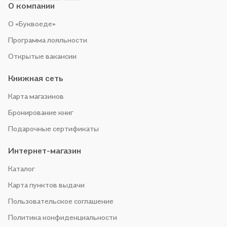
О компании
О «Буквоеде»
Программа лояльности
Открытые вакансии
Книжная сеть
Карта магазинов
Бронирование книг
Подарочные сертификаты
Интернет-магазин
Каталог
Карта пунктов выдачи
Пользовательское соглашение
Политика конфиденциальности