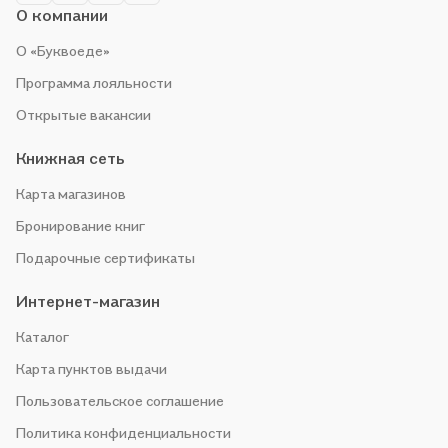
О компании
О «Буквоеде»
Программа лояльности
Открытые вакансии
Книжная сеть
Карта магазинов
Бронирование книг
Подарочные сертификаты
Интернет-магазин
Каталог
Карта пунктов выдачи
Пользовательское соглашение
Политика конфиденциальности