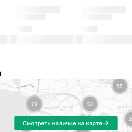
и
Смотреть наличие на карте