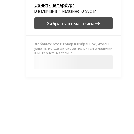
Санкт-Петербург
В наличии
в 1 магазине
, 3 599 ₽
Забрать из магазина
Добавьте этот товар в избранное, чтобы
узнать, когда он снова появится в наличии
в интернет-магазине.