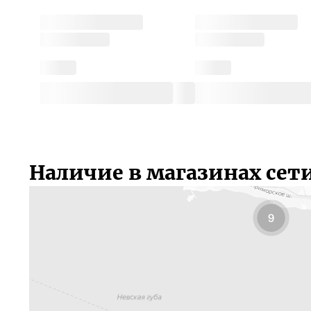
Наличие в магазинах сет