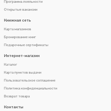
Программа лояльности
Открытые вакансии
Книжная сеть
Карта магазинов
Бронирование книг
Подарочные сертификаты
Интернет-магазин
Каталог
Карта пунктов выдачи
Пользовательское соглашение
Политика конфиденциальности
Возврат товара
Контакты