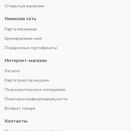
Открытые вакансии
Книжная сеть
Карта магазинов
Бронирование книг
Подарочные сертификаты
Интернет-магазин
Каталог
Карта пунктов выдачи
Пользовательское соглашение
Политика конфиденциальности
Возврат товара
Контакты