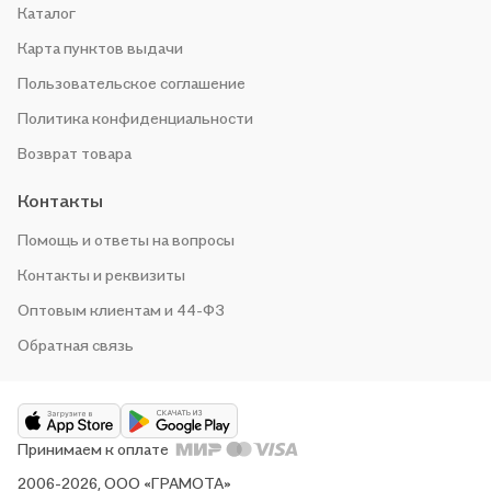
Каталог
Карта пунктов выдачи
Пользовательское соглашение
Политика конфиденциальности
Возврат товара
Контакты
Помощь и ответы на вопросы
Контакты и реквизиты
Оптовым клиентам и 44-ФЗ
Обратная связь
Принимаем к оплате
2006-2026, ООО «ГРАМОТА»