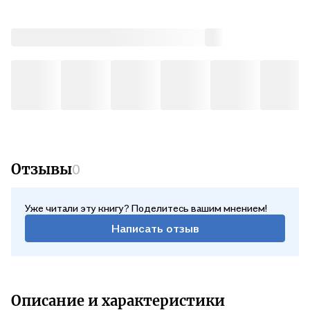
Отзывы
0
Уже читали эту книгу? Поделитесь вашим мнением!
Написать отзыв
Описание и характеристики