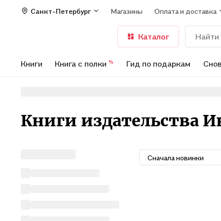
Санкт-Петербург
Магазины
Оплата и доставка
Каталог
Книги
Книга с полки
Гид по подаркам
Снов
%
Книги издательства 
Сначала новинки