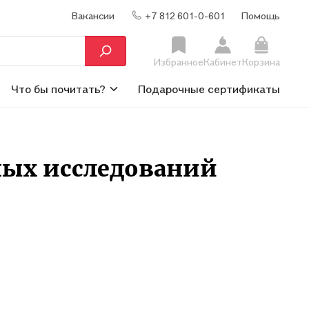
Вакансии
+7 812 601-0-601
Помощь
Избранное
Кабинет
Корзина
Что бы почитать?
Подарочные сертификаты
ных исследований