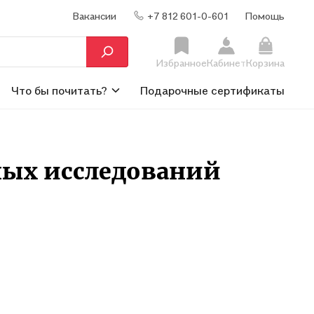
Вакансии
+7 812 601-0-601
Помощь
Избранное
Кабинет
Корзина
Что бы почитать?
Подарочные сертификаты
ных исследований