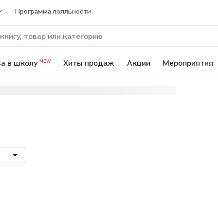
Программа лояльности
а в школу
Хиты продаж
Акции
Мероприятия
NEW