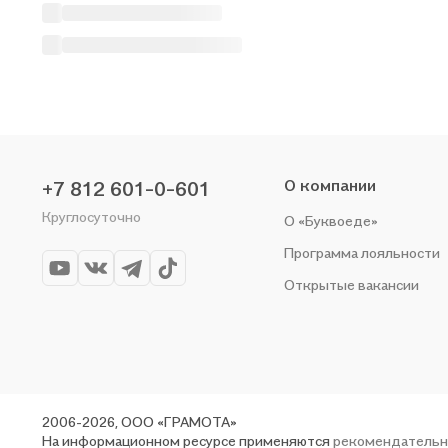
О компании
+7 812 601-0-601
Круглосуточно
О «Буквоеде»
Программа лояльности
Открытые вакансии
2006-2026, ООО «ГРАМОТА»
На информационном ресурсе применяются
рекомендательн