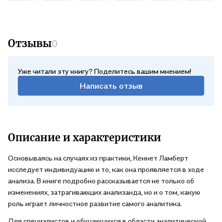
Отзывы
0
Уже читали эту книгу? Поделитесь вашим мнением!
Написать отзыв
Описание и характеристики
Основываясь на случаях из практики, Кеннет Ламберт
исследует индивидуацию и то, как она проявляется в ходе
анализа. В книге подробно рассказывается не только об
изменениях, затрагивающих анализанда, но и о том, какую
роль играет личностное развитие самого аналитика.
Для специалистов и обучающихся в области аналитической