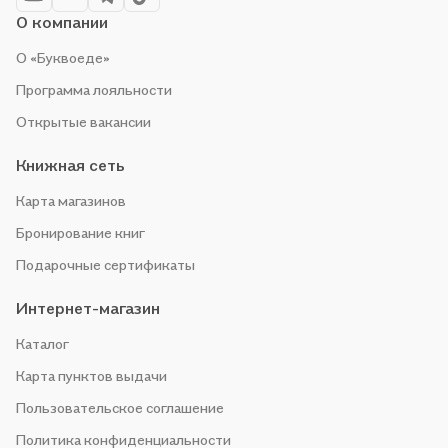
О компании
О «Буквоеде»
Программа лояльности
Открытые вакансии
Книжная сеть
Карта магазинов
Бронирование книг
Подарочные сертификаты
Интернет-магазин
Каталог
Карта пунктов выдачи
Пользовательское соглашение
Политика конфиденциальности