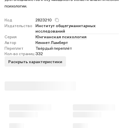
психологии.
Код
2823210
Издательство
Институт общегуманитарных
исследований
Серия
Юнгианская психология
Автор
Кеннет Ламберт
Переплет
Твёрдый переплёт
Кол-во страниц
332
Раскрыть характеристики