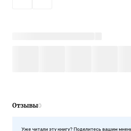
Отзывы
0
Уже читали эту книгу? Поделитесь вашим мнен