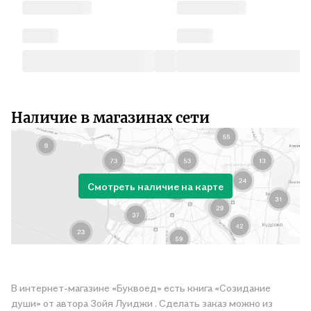
Наличие в магазинах сети
Смотреть наличие на карте
В интернет-магазине «Буквоед» есть книга «Созидание
души» от автора Зойя Луиджи . Сделать заказ можно из