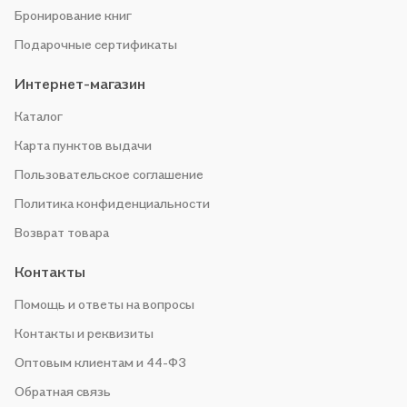
Бронирование книг
Подарочные сертификаты
Интернет-магазин
Каталог
Карта пунктов выдачи
Пользовательское соглашение
Политика конфиденциальности
Возврат товара
Контакты
Помощь и ответы на вопросы
Контакты и реквизиты
Оптовым клиентам и 44-ФЗ
Обратная связь