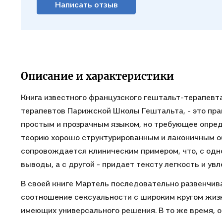
Написать отзыв
Описание и характеристики
Книга известного французского гештальт-терапевт
терапевтов Парижской Школы Гештальта, - это пра
простым и прозрачным языком, но требующее опред
теорию хорошо структурированным и лаконичным о
сопровождается клиническим примером, что, с одн
выводы, а с другой - придает тексту легкость и ув
В своей книге Мартель последовательно развенчив
соотношение сексуальности с широким кругом жизн
имеющих универсального решения. В то же время, 