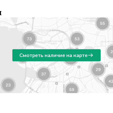
и
Смотреть наличие на карте