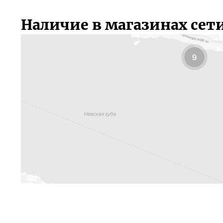
Наличие в магазинах сет