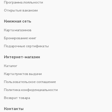
Программа лояльности
Открытые вакансии
Книжная сеть
Карта магазинов
Бронирование книг
Подарочные сертификаты
Интернет-магазин
Каталог
Карта пунктов выдачи
Пользовательское соглашение
Политика конфиденциальности
Возврат товара
Контакты