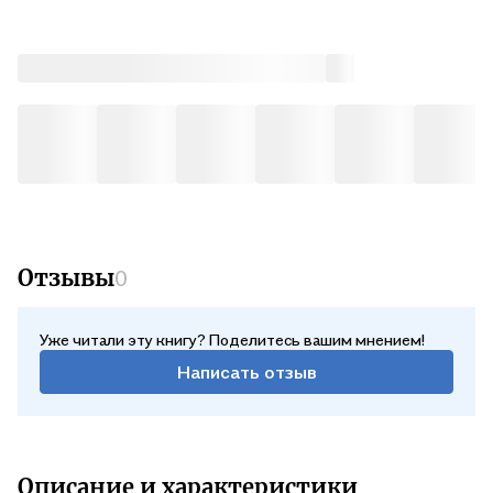
Отзывы
0
Уже читали эту книгу? Поделитесь вашим мнением!
Написать отзыв
Описание и характеристики