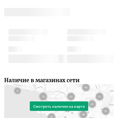
Наличие в магазинах сети
Смотреть наличие на карте