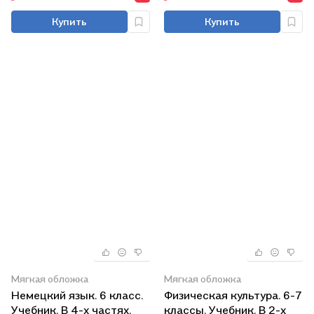
Купить
Купить
Мягкая обложка
Мягкая обложка
Немецкий язык. 6 класс.
Физическая культура. 6-7
Учебник. В 4-х частях.
классы. Учебник. В 2-х