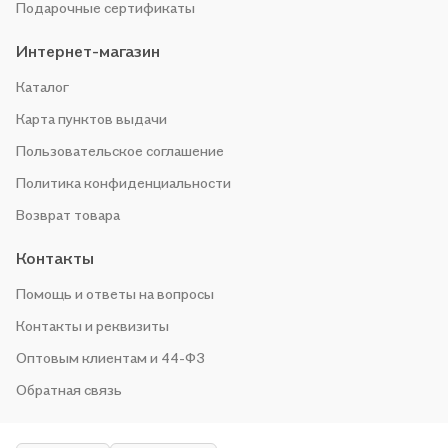
Подарочные сертификаты
Интернет-магазин
Каталог
Карта пунктов выдачи
Пользовательское соглашение
Политика конфиденциальности
Возврат товара
Контакты
Помощь и ответы на вопросы
Контакты и реквизиты
Оптовым клиентам и 44-ФЗ
Обратная связь