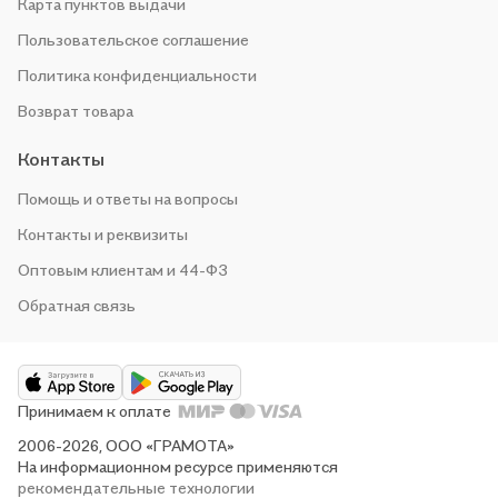
Карта пунктов выдачи
Пользовательское соглашение
Политика конфиденциальности
Возврат товара
Контакты
Помощь и ответы на вопросы
Контакты и реквизиты
Оптовым клиентам и 44-ФЗ
Обратная связь
Принимаем к оплате
2006-2026, ООО «ГРАМОТА»
На информационном ресурсе применяются
рекомендательные технологии