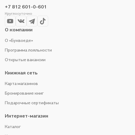
+7 812 601-0-601
Круглосуточно
О компании
О «Буквоеде»
Программа лояльности
Открытые вакансии
Книжная сеть
Карта магазинов
Бронирование книг
Подарочные сертификаты
Интернет-магазин
Каталог