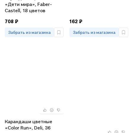
«Дети мира», Faber-
Castell, 18 цветов
708 ₽
162 ₽
Забрать из магазина
Забрать из магазина
Карандаши цветные
«Color Run», Deli, 36