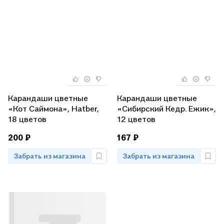
Карандаши цветные
Карандаши цветные
«Кот Саймона», Hatber,
«Сибирский Кедр. Ежик»,
18 цветов
12 цветов
200 ₽
167 ₽
Забрать из магазина
Забрать из магазина