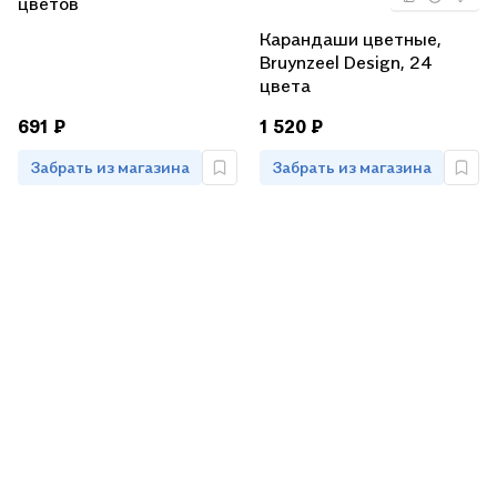
цветов
Карандаши цветные,
Bruynzeel Design, 24
цвета
691 ₽
1 520 ₽
Забрать из магазина
Забрать из магазина