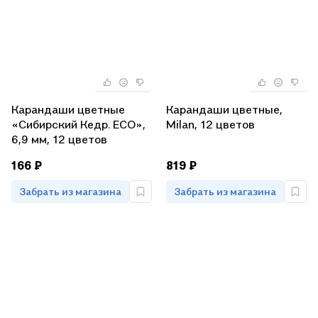
Карандаши цветные
Карандаши цветные,
«Сибирский Кедр. ECO»,
Milan, 12 цветов
6,9 мм, 12 цветов
166 ₽
819 ₽
Забрать из магазина
Забрать из магазина