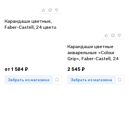
Карандаши цветные,
Faber-Castell, 24 цвета
Карандаши цветные
акварельные «Colour
Grip», Faber-Castell, 24
цвета
от 1 584 ₽
2 545 ₽
Забрать из магазина
Забрать из магазина