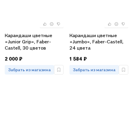
Карандаши цветные
Карандаши цветные
«Junior Grip», Faber-
«Jumbo», Faber-Castell,
Castell, 30 цветов
24 цвета
2 000 ₽
1 584 ₽
Забрать из магазина
Забрать из магазина