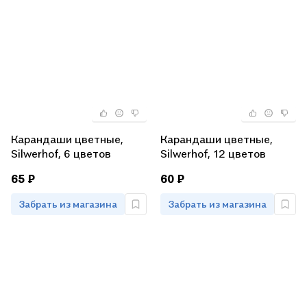
Карандаши цветные,
Карандаши цветные,
Silwerhof, 6 цветов
Silwerhof, 12 цветов
65 ₽
60 ₽
Забрать из магазина
Забрать из магазина