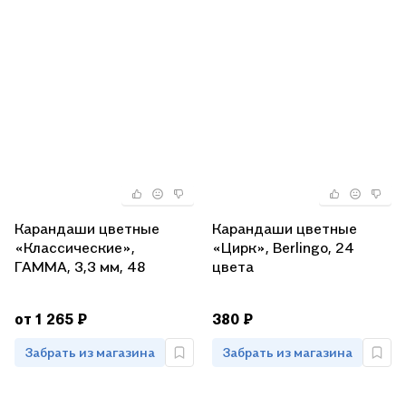
Карандаши цветные
Карандаши цветные
«Классические»,
«Цирк», Berlingo, 24
ГАММА, 3,3 мм, 48
цвета
цветов
от 1 265 ₽
380 ₽
Забрать из магазина
Забрать из магазина