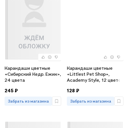
Карандаши цветные
Карандаши цветные
«Сибирский Кедр. Ежик»,
«Littlest Pet Shop»,
24 цвета
Academy Style, 12 цветов
245 ₽
128 ₽
Забрать из магазина
Забрать из магазина