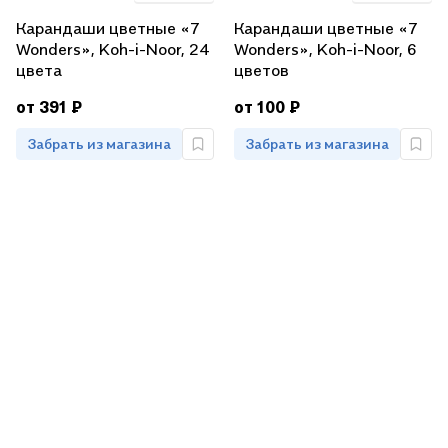
Карандаши цветные «7
Карандаши цветные «7
Wonders», Koh-i-Noor, 24
Wonders», Koh-i-Noor, 6
цвета
цветов
от 391 ₽
от 100 ₽
Забрать из магазина
Забрать из магазина