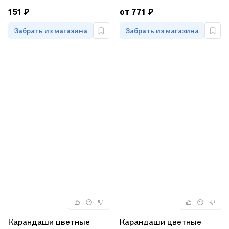
151 ₽
от 771 ₽
Забрать из магазина
Забрать из магазина
Карандаши цветные
Карандаши цветные