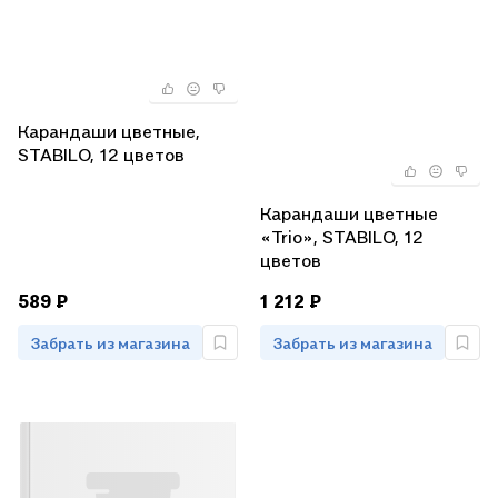
Карандаши цветные,
STABILO, 12 цветов
Карандаши цветные
«Trio», STABILO, 12
цветов
589 ₽
1 212 ₽
Забрать из магазина
Забрать из магазина