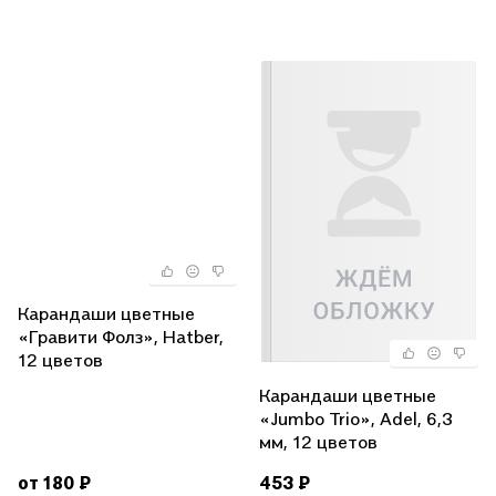
Карандаши цветные
«Гравити Фолз», Hatber,
12 цветов
Карандаши цветные
«Jumbo Trio», Adel, 6,3
мм, 12 цветов
от 180 ₽
453 ₽