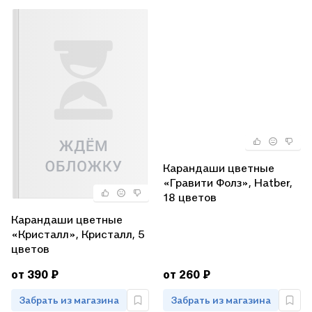
Карандаши цветные
«Гравити Фолз», Hatber,
18 цветов
Карандаши цветные
«Кристалл», Кристалл, 5
цветов
от 390 ₽
от 260 ₽
Забрать из магазина
Забрать из магазина