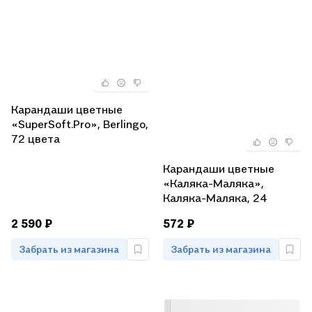
Карандаши цветные
«SuperSoft.Pro», Berlingo,
72 цвета
Карандаши цветные
«Каляка-Маляка»,
Каляка-Маляка, 24
цвета
2 590 ₽
572 ₽
Забрать из магазина
Забрать из магазина