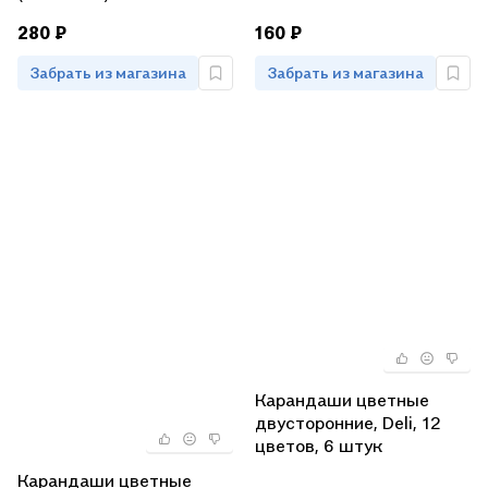
280 ₽
160 ₽
Забрать из магазина
Забрать из магазина
Карандаши цветные
двусторонние, Deli, 12
цветов, 6 штук
Карандаши цветные