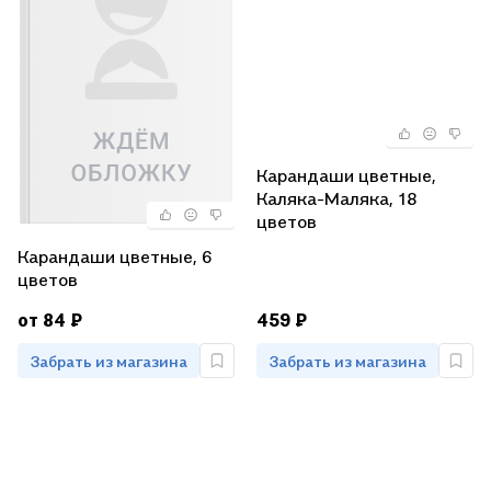
Карандаши цветные,
Каляка-Маляка, 18
цветов
Карандаши цветные, 6
цветов
от 84 ₽
459 ₽
Забрать из магазина
Забрать из магазина