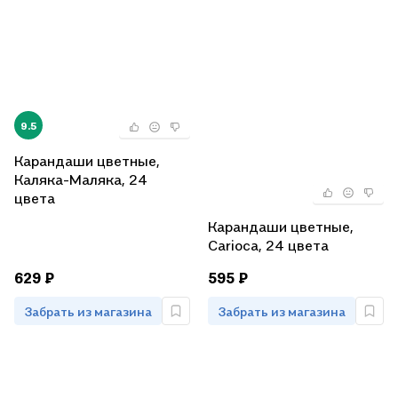
9.5
Карандаши цветные,
Каляка-Маляка, 24
цвета
Карандаши цветные,
Carioca, 24 цвета
629 ₽
595 ₽
Забрать из магазина
Забрать из магазина