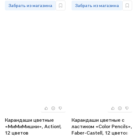
Забрать из магазина
Забрать из магазина
Карандаши цветные
Карандаши цветные с
«МиМиМишки», Action!,
ластиком «Color Pencils»,
12 цветов
Faber-Castell, 12 цветов