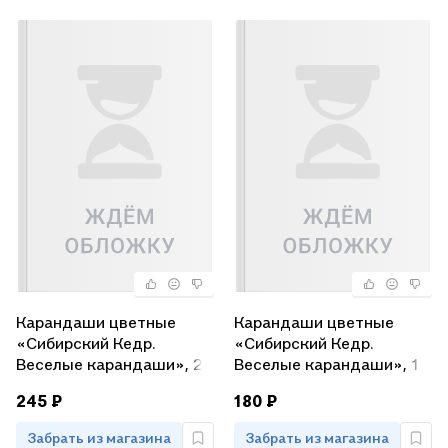
Карандаши цветные
Карандаши цветные
«Сибирский Кедр.
«Сибирский Кедр.
Веселые карандаши», 24
Веселые карандаши», 18
цвета
цветов
245 ₽
180 ₽
Забрать из магазина
Забрать из магазина