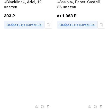
«Blackline», Adel, 12
«Замок», Faber-Castell,
цветов
36 цветов
303 ₽
от 1 063 ₽
Забрать из магазина
Забрать из магазина