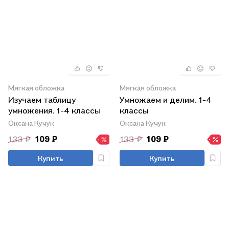
Мягкая обложка
Мягкая обложка
Изучаем таблицу
Умножаем и делим. 1-4
умножения. 1-4 классы
классы
Оксана Кучук
Оксана Кучук
133 ₽
109 ₽
133 ₽
109 ₽
Купить
Купить