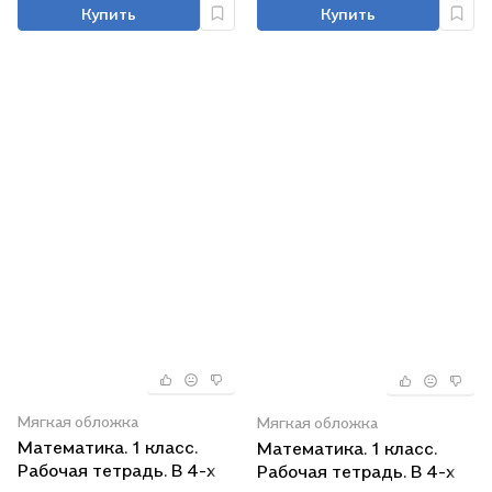
Купить
Купить
Мягкая обложка
Мягкая обложка
Математика. 1 класс.
Математика. 1 класс.
Рабочая тетрадь. В 4-х
Рабочая тетрадь. В 4-х