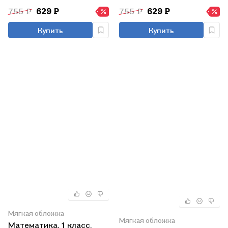
755 ₽
629 ₽
755 ₽
629 ₽
Купить
Купить
Мягкая обложка
Мягкая обложка
Математика. 1 класс.