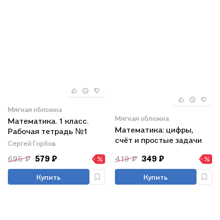
Мягкая обложка
Мягкая обложка
Математика. 1 класс.
Математика: цифры,
Рабочая тетрадь №1
счёт и простые задачи
Сергей Горбов
695 ₽
579 ₽
419 ₽
349 ₽
Купить
Купить