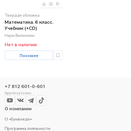
Твердая обложка
Математика. 6 класс.
Учебник (+CD)
Наум Виленкин
Нет в наличии
Похожее
+7 812 601-0-601
Круглосуточно
О компании
О «Буквоеде»
Программа лояльности