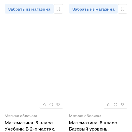
обучающихся). ФГОС
Забрать из магазина
Забрать из магазина
2021
Мягкая обложка
Мягкая обложка
Математика. 6 класс.
Математика. 6 класс.
Учебник. В 2-х частях.
Базовый уровень.