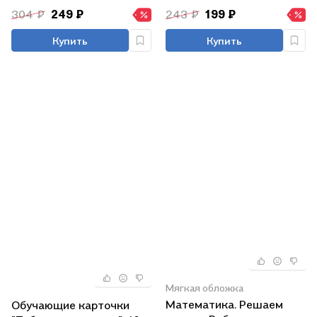
обороте
304 ₽
249 ₽
243 ₽
199 ₽
Купить
Купить
Мягкая обложка
Математика. Решаем
Обучающие карточки