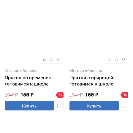
Мягкая обложка
Мягкая обложка
Прятки со временем:
Прятки с природой:
готовимся к школе
готовимся к школе
194 ₽
159 ₽
194 ₽
159 ₽
Купить
Купить