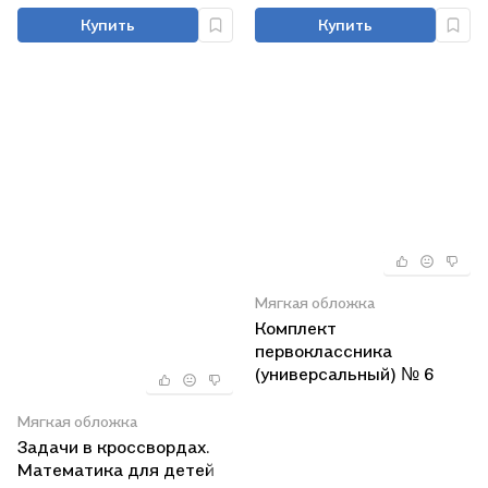
Купить
Купить
Мягкая обложка
Комплект
первоклассника
(универсальный) № 6
Мягкая обложка
Задачи в кроссвордах.
Математика для детей