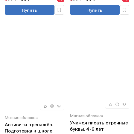
Купить
Купить
Мягкая обложка
Мягкая обложка
Учимся писать строчные
Активити-тренажёр.
буквы. 4-6 лет
Подготовка к школе.