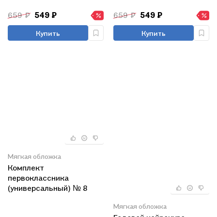
659 ₽
549 ₽
659 ₽
549 ₽
Купить
Купить
Мягкая обложка
Комплект
первоклассника
(универсальный) № 8
Мягкая обложка