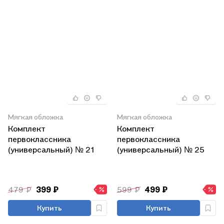
Мягкая обложка
Мягкая обложка
Комплект
Комплект
первоклассника
первоклассника
(универсальный) № 21
(универсальный) № 25
479 ₽
399 ₽
599 ₽
499 ₽
Купить
Купить