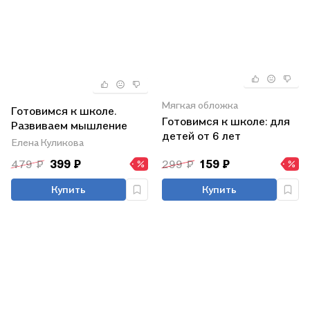
Мягкая обложка
Готовимся к школе.
Готовимся к школе: для
Развиваем мышление
детей от 6 лет
Елена Куликова
479 ₽
399 ₽
299 ₽
159 ₽
Купить
Купить