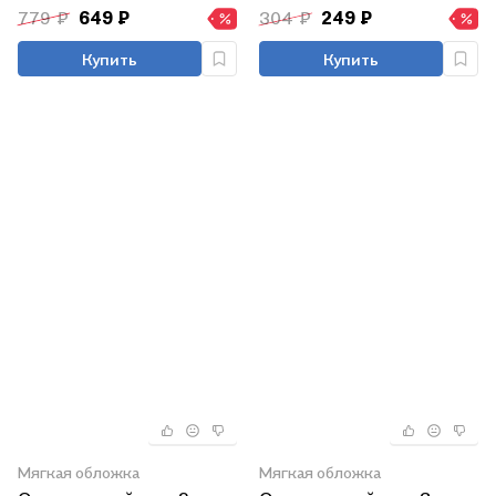
779 ₽
649 ₽
304 ₽
249 ₽
Купить
Купить
Мягкая обложка
Мягкая обложка