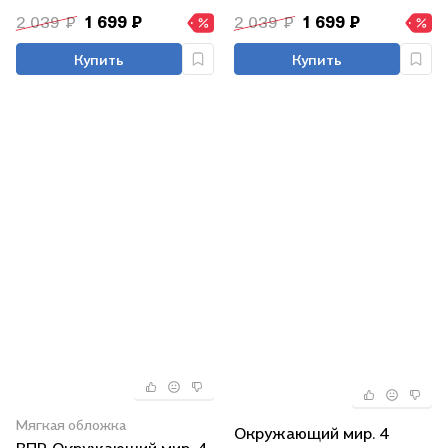
2 039 ₽
1 699 ₽
2 039 ₽
1 699 ₽
Купить
Купить
Мягкая обложка
Окружающий мир. 4