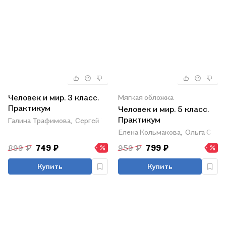
Человек и мир. 3 класс.
Мягкая обложка
Практикум
Человек и мир. 5 класс.
Практикум
Галина Трафимова,
Сергей Трафимов
Елена Кольмакова,
Ольга Сары
899 ₽
749 ₽
959 ₽
799 ₽
Купить
Купить