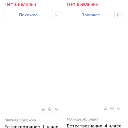
Нет в наличии
Нет в наличии
Похожее
Похожее
Мягкая обложка
Мягкая обложка
Естествознание. 4 класс.
Естествознание. 1 класс.