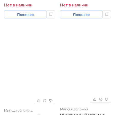
Нет в наличии
Нет в наличии
Похожее
Похожее
Мягкая обложка
Мягкая обложка
Окружающий мир 3 кл.