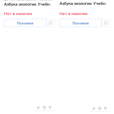
Азбука экологии. Учебник
Азбука экологии. Учебник
Нет в наличии
Нет в наличии
Похожее
Похожее