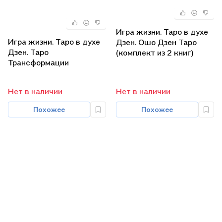
Игра жизни. Таро в духе
Игра жизни. Таро в духе
Дзен. Ошо Дзен Таро
Дзен. Таро
(комплект из 2 книг)
Трансформации
(комплект из 2 книг)
Нет в наличии
Нет в наличии
Похожее
Похожее