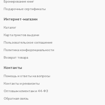
Бронирование книг
Подарочные сертификаты
Интернет-магазин
Каталог
Карта пунктов выдачи
Пользовательское соглашение
Политика конфиденциальности
Возврат товара
Контакты
Помощь и ответы на вопросы
Контакты и реквизиты
Оптовым клиентам и 44-ФЗ
Обратная связь