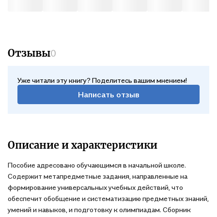
Отзывы
0
Уже читали эту книгу? Поделитесь вашим мнением!
Написать отзыв
Описание и характеристики
Пособие адресовано обучающимся в начальной школе.
Содержит метапредметные задания, направленные на
формирование универсальных учебных действий, что
обеспечит обобщение и систематизацию предметных знаний,
умений и навыков, и подготовку к олимпиадам. Сборник