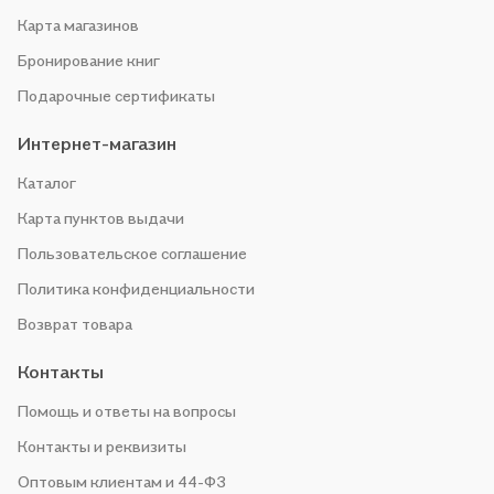
Карта магазинов
Бронирование книг
Подарочные сертификаты
Интернет-магазин
Каталог
Карта пунктов выдачи
Пользовательское соглашение
Политика конфиденциальности
Возврат товара
Контакты
Помощь и ответы на вопросы
Контакты и реквизиты
Оптовым клиентам и 44-ФЗ