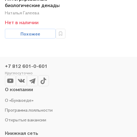
биологические декады
Наталья Галеева
Нет в наличии
Похожее
+7 812 601-0-601
Круглосуточно
О компании
О «Буквоеде»
Программа лояльности
Открытые вакансии
Книжная сеть