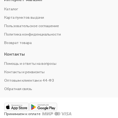
Каталог
Карта пунктов выдачи
Пользовательское соглашение
Политика конфиденциальности
Возврат товара
Контакты
Помощь и ответы на вопросы
Контакты и реквизиты
Оптовым клиентам и 44-ФЗ
Обратная связь
Принимаем к оплате