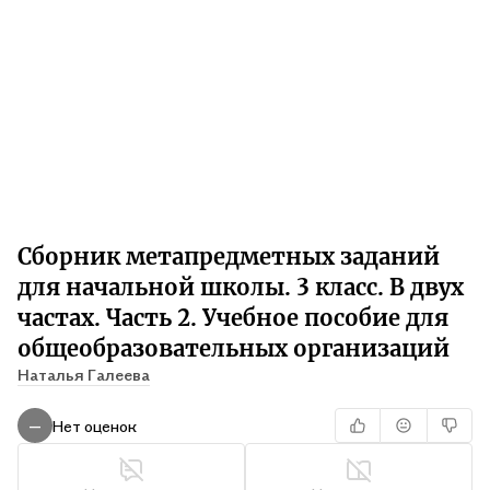
Сборник метапредметных заданий
для начальной школы. 3 класс. В двух
частах. Часть 2. Учебное пособие для
общеобразовательных организаций
Наталья Галеева
Нет оценок
—