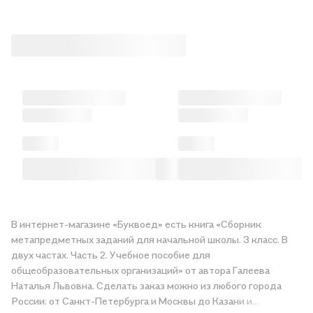
В интернет-магазине «Буквоед» есть книга «Сборник
метапредметных заданий для начальной школы. 3 класс. В
двух частах. Часть 2. Учебное пособие для
общеобразовательных организаций» от автора Галеева
Наталья Львовна. Сделать заказ можно из любого города
России: от Санкт-Петербурга и Москвы до Казани и