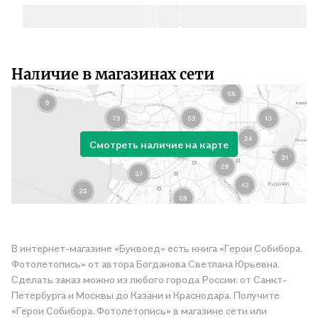
Наличие в магазинах сети
Смотреть наличие на карте
В интернет-магазине «Буквоед» есть книга «Герои Собибора.
Фотолетопись» от автора Богданова Светлана Юрьевна.
Сделать заказ можно из любого города России: от Санкт-
Петербурга и Москвы до Казани и Краснодара. Получите
«Герои Собибора. Фотолетопись» в магазине сети или