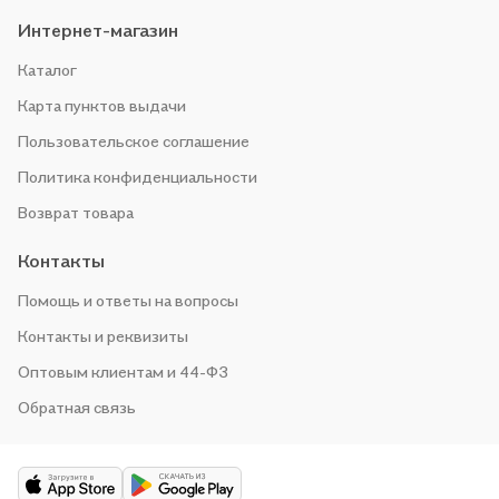
Интернет-магазин
Каталог
Карта пунктов выдачи
Пользовательское соглашение
Политика конфиденциальности
Возврат товара
Контакты
Помощь и ответы на вопросы
Контакты и реквизиты
Оптовым клиентам и 44-ФЗ
Обратная связь