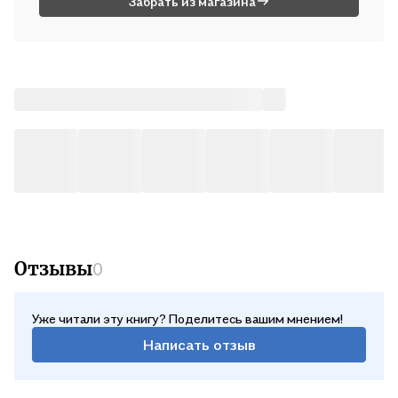
Забрать из магазина
Отзывы
0
Уже читали эту книгу? Поделитесь вашим мнением!
Написать отзыв