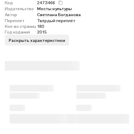
Код
2473466
Издательство
Мосты культуры
Автор
Светлана Богданова
Переплет
Твёрдый переплёт
Кол-во страниц
180
Год издания
2015
Раскрыть характеристики