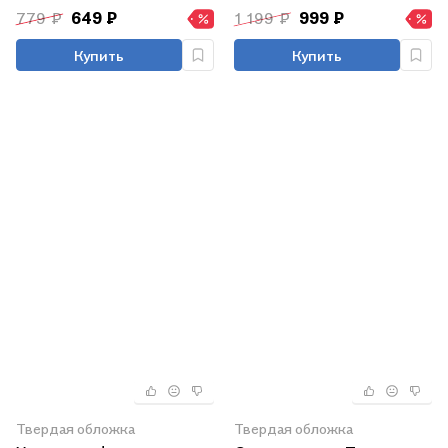
779 ₽
649 ₽
1 199 ₽
999 ₽
Купить
Купить
Твердая обложка
Твердая обложка